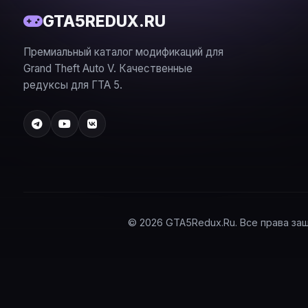
GTA5REDUX.RU
Премиальный каталог модификаций для
Grand Theft Auto V. Качественные
редуксы для ГТА 5.
© 2026 GTA5Redux.Ru. Все права за