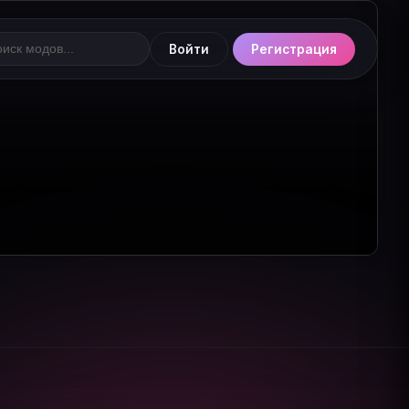
Войти
Регистрация