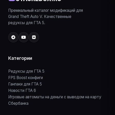
Премиальный каталог модификаций для
Grand Theft Auto V. Качественные
редуксы для ГТА 5.
Категории
Редуксы для ГТА 5
FPS Boost конфиги
Ганпаки для ГТА 5
Новости ГТА 6
Игровые автоматы на деньги с выводом на карту
Сбербанка