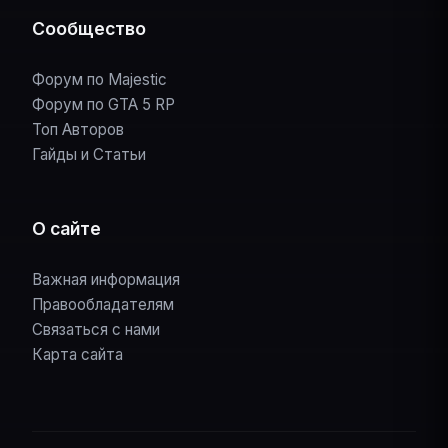
Сообщество
Форум по Majestic
Форум по GTA 5 RP
Топ Авторов
Гайды и Статьи
О сайте
Важная информация
Правообладателям
Связаться с нами
Карта сайта