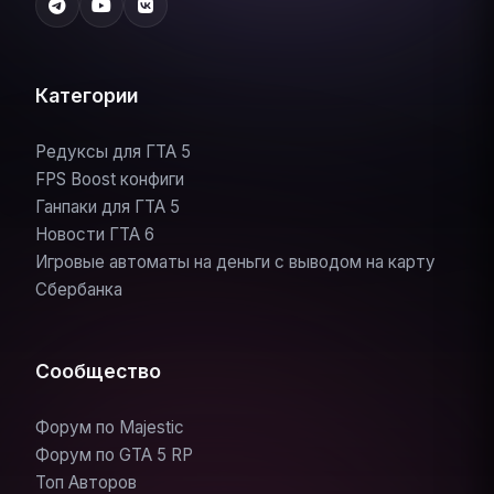
Категории
Редуксы для ГТА 5
FPS Boost конфиги
Ганпаки для ГТА 5
Новости ГТА 6
Игровые автоматы на деньги с выводом на карту
Сбербанка
Сообщество
Форум по Majestic
Форум по GTA 5 RP
Топ Авторов