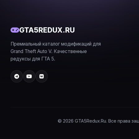
GTA5REDUX.RU
Премиальный каталог модификаций для
Grand Theft Auto V. Качественные
редуксы для ГТА 5.
© 2026 GTA5Redux.Ru. Все права за