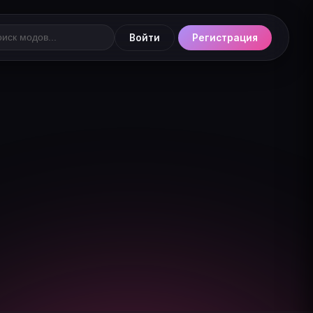
Войти
Регистрация