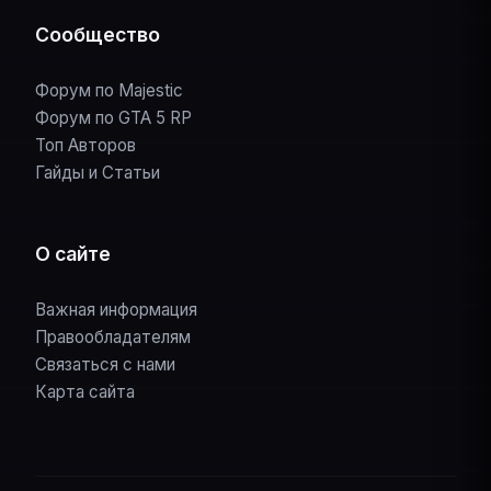
Сообщество
Форум по Majestic
Форум по GTA 5 RP
Топ Авторов
Гайды и Статьи
О сайте
Важная информация
Правообладателям
Связаться с нами
Карта сайта