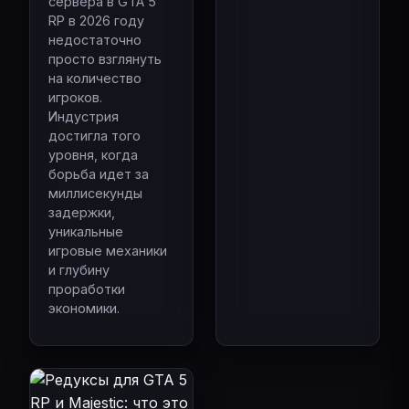
сервера в GTA 5
RP в 2026 году
недостаточно
просто взглянуть
на количество
игроков.
Индустрия
достигла того
уровня, когда
борьба идет за
миллисекунды
задержки,
уникальные
игровые механики
и глубину
проработки
экономики.