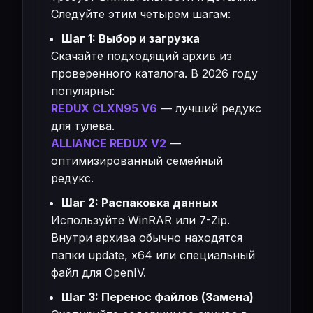
Следуйте этим четырем шагам:
Шаг 1: Выбор и загрузка
Скачайте подходящий архив из
проверенного каталога. В 2026 году
популярны:
REDUX CLXN95 V6
— лучший редукс
для тулева.
ALLIANCE REDUX V2
—
оптимизированный семейный
редукс.
Шаг 2: Распаковка данных
Используйте WinRAR или 7-Zip.
Внутри архива обычно находятся
папки update, x64 или специальный
файл для OpenIV.
Шаг 3: Перенос файлов (Замена)