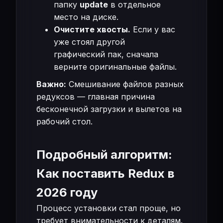
папку
update
в отдельное
место на диске.
Очистите хвосты.
Если у вас
уже стоял другой
графический пак, сначала
верните оригинальные файлы.
Важно:
Смешивание файлов разных
редуксов — главная причина
бесконечной загрузки и вылетов на
рабочий стол.
Подробный алгоритм:
Как поставить Redux в
2026 году
Процесс установки стал проще, но
требует внимательности к деталям.