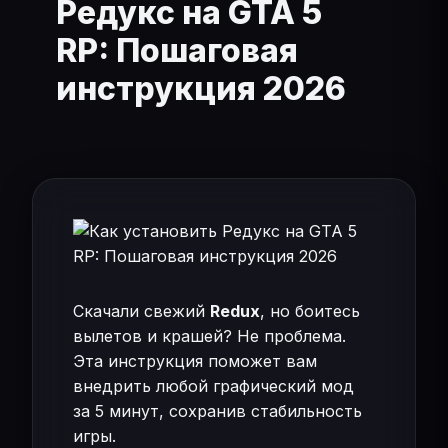
Редукс на GTA 5
RP: Пошаговая
инструкция 2026
Скачали свежий
Redux
, но боитесь
вылетов и крашей? Не проблема.
Эта инструкция поможет вам
внедрить любой графический мод
за 5 минут, сохранив стабильность
игры.