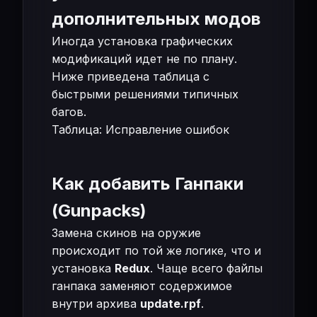
дополнительных модов
Иногда установка графических
модификаций идет не по плану.
Ниже приведена таблица с
быстрыми решениями типичных
багов.
Таблица: Исправление ошибок
Как добавить Ганпаки
(Gunpacks)
Замена скинов на оружие
происходит по той же логике, что и
установка
Redux
. Чаще всего файлы
ганпака заменяют содержимое
внутри архива
update.rpf
.