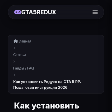
GTA5REDUX
Главная
Статьи
Гайды / FAQ
Как установить Редукс на GTA 5 RP:
Пошаговая инструкция 2026
Как установить