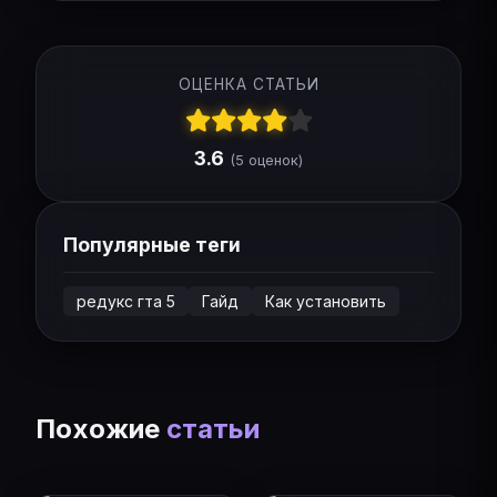
ОЦЕНКА СТАТЬИ
3.6
(5 оценок)
Популярные теги
редукс гта 5
Гайд
Как установить
Похожие
статьи