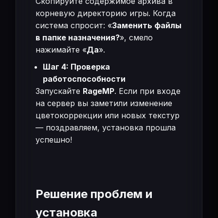
Скопируйте содержимое архива в
корневую директорию игры. Когда
система спросит: «
Заменить файлы
в папке назначения?
», смело
нажимайте «
Да
».
Шаг 4: Проверка
работоспособности
Запускайте
RageMP
. Если при входе
на сервер вы заметили изменение
цветокоррекции или новых текстур
— поздравляем, установка прошла
успешно!
Решение проблем и
установка