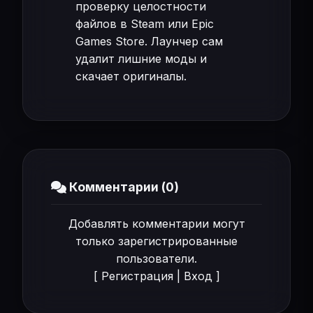
проверку целостности
файлов в Steam или Epic
Games Store. Лаунчер сам
удалит лишние моды и
скачает оригиналы.
Комментарии (0)
Добавлять комментарии могут
только зарегистрированные
пользователи.
[
Регистрация
|
Вход
]