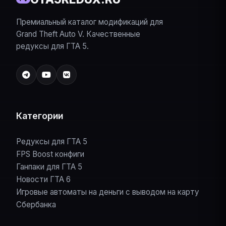
Премиальный каталог модификаций для
Grand Theft Auto V. Качественные
редуксы для ГТА 5.
Категории
Редуксы для ГТА 5
FPS Boost конфиги
Ганпаки для ГТА 5
Новости ГТА 6
Игровые автоматы на деньги с выводом на карту
Сбербанка