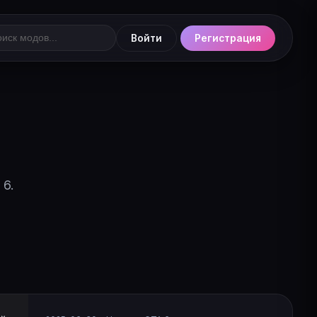
Войти
Регистрация
 6.