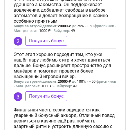
удачного знакомства. Он поддерживает
вовлечение, добавляет свободы в выборе
автоматов и делает возвращение в казино
особенно приятным.
Бонус за второй депозит:
20000 ₽
до
75%
- +
50
фриспинов -
Мин. депозит:
1000 ₽
- Вейджер:
49
Получить бонус
Этот этап хорошо подходит тем, кто уже
нашёл пару любимых игр и хочет двигаться
дальше. Бонус расширяет пространство для
манёвра и помогает провести более
насыщенный игровой вечер.
Бонус за третий депозит:
20000 ₽
до
100%
- +
50
фриспинов
- Мин. депозит:
1000 ₽
- Вейджер:
49
Получить бонус
Финальная часть серии ощущается как
уверенный бонусный аккорд. Отличный повод
вернуться в казино ещё раз, поймать
азартный ритм и устроить длинную сессию с