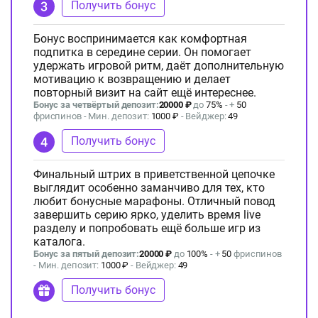
Получить бонус
Бонус воспринимается как комфортная
подпитка в середине серии. Он помогает
удержать игровой ритм, даёт дополнительную
мотивацию к возвращению и делает
повторный визит на сайт ещё интереснее.
Бонус за четвёртый депозит:
20000 ₽
до
75%
- +
50
фриспинов - Мин. депозит:
1000 ₽
- Вейджер:
49
Получить бонус
Финальный штрих в приветственной цепочке
выглядит особенно заманчиво для тех, кто
любит бонусные марафоны. Отличный повод
завершить серию ярко, уделить время live
разделу и попробовать ещё больше игр из
каталога.
Бонус за пятый депозит:
20000 ₽
до
100%
- +
50
фриспинов
- Мин. депозит:
1000 ₽
- Вейджер:
49
Получить бонус