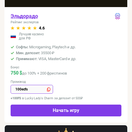
Эльдорадо
Рейтинг экспертов
4.6
Лучшее казино
для РФ
Софты:
Microgaming, Playtech и др.
Мин. депозит:
35500 ₽
Принимают:
VISA, MasterCard и др.
Бонус
750 $
до 100% + 200 фриспинов
Промокод
100ecfs
+100FS
в Lucky Lady's Charm за депозит от 500₽
Начать игру