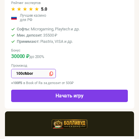
Рейтинг экспертов
5.0
Лучшее казино
для РФ
Софты:
Microgaming, Playtech и др.
Мин. депозит:
35500 ₽
Принимают:
Piastrix, VISA и др.
Бонус
30000 ₽
до 200%
Промокод
100cfsbor
+100FS
в Book of Ra за депозит от 500₽
Начать игру