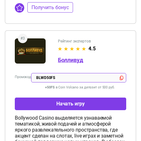
Получить бонус
#3
Рейтинг экспертов
4.5
Болливуд
Промокод
BLWD50FS
+50FS
в Coin Volcano за депозит от 500 руб.
Начать игру
Bollywood Casino выделяется узнаваемой
тематикой, живой подачей и атмосферой
яркого развлекательного пространства, где
акцент сделан на слотах, live играх и заметной