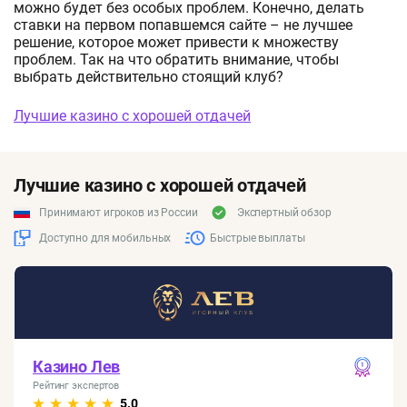
можно будет без особых проблем. Конечно, делать
ставки на первом попавшемся сайте – не лучшее
решение, которое может привести к множеству
проблем. Так на что обратить внимание, чтобы
выбрать действительно стоящий клуб?
Лучшие казино с хорошей отдачей
Лучшие казино с хорошей отдачей
Принимают игроков из России
Экспертный обзор
Доступно для мобильных
Быстрые выплаты
Казино Лев
Рейтинг экспертов
5.0