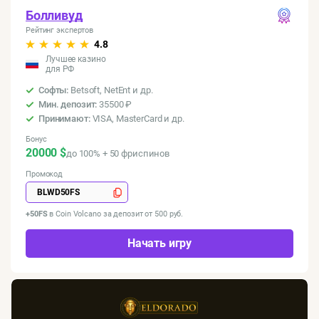
Болливуд
Рейтинг экспертов
4.8
Лучшее казино
для РФ
Софты:
Betsoft, NetEnt и др.
Мин. депозит:
35500 ₽
Принимают:
VISA, MasterCard и др.
Бонус
20000 $
до 100% + 50 фриспинов
Промокод
BLWD50FS
+50FS
в Coin Volcano за депозит от 500 руб.
Начать игру