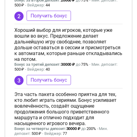
Бонус за второй депозит:
20000 ₽
до
75%
- Мин. депозит:
500 ₽
- Вейджер:
44
Получить бонус
Хороший выбор для игроков, которые уже
вошли во вкус. Предложение делает
дальнейшую игру свободнее, позволяет
дольше оставаться в сессии и присмотреться
к автоматам, которые раньше откладывались
на потом.
Бонус за третий депозит:
30000 ₽
до
75%
- Мин. депозит:
500 ₽
- Вейджер:
40
Получить бонус
Эта часть пакета особенно приятна для тех,
кто любит играть сериями. Бонус усиливает
вовлечённость, создаёт ощущение
продолжения большого приветственного
маршрута и отлично подходит для
насыщенного игрового вечера.
Бонус за четверты депозит:
30000 ₽
до
200%
- Мин.
депозит:
500 ₽
- Вейджер:
77