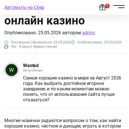
💎 Самые хорошие
1
Автоматы на Сбер
онлайн казино
Опубликовано: 25.05.2026
автором
admin
Последнее обновление: 25.05.2026
Опубликовано: 25.05.2026
7
8 минут Время чтения
Wanted
W
автор обзора
Самые хорошие казино в мире на Август 2026
года. Как выбрать достойное игорное
заведение, и по каким моментам можно
понять, что от использования сайта лучше
отказаться?
Многие новички задаются вопросом о том, как найти
хорошее казино, честное и дающее, играть в котором