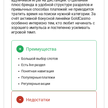
вдумчивой игры на дистанции. Отдельный
плюс бренда в удобной структуре разделов и
привычных способах платежей: не приходится
тратить время на поиски нужной категории. За
счёт активной бонусной линейки GoldCasino
особенно интересно тем, кто любит начинать с
хорошего импульса и постепенно усиливать
игровой темп.
Преимущества
Большой выбор слотов
Есть live раздел
Понятная навигация
Популярные платежи
Регулярные акции
Недостатки