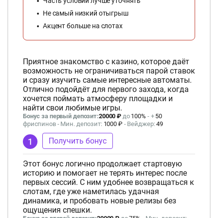
Часть условий лучше уточнять
Не самый низкий отыгрыш
Акцент больше на слотах
Приятное знакомство с казино, которое даёт
возможность не ограничиваться парой ставок
и сразу изучить самые интересные автоматы.
Отлично подойдёт для первого захода, когда
хочется поймать атмосферу площадки и
найти свои любимые игры.
Бонус за первый депозит:
20000 ₽
до
100%
- +
50
фриспинов - Мин. депозит:
1000 ₽
- Вейджер:
49
Получить бонус
Этот бонус логично продолжает стартовую
историю и помогает не терять интерес после
первых сессий. С ним удобнее возвращаться к
слотам, где уже наметилась удачная
динамика, и пробовать новые релизы без
ощущения спешки.