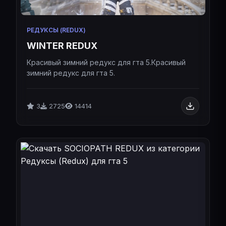
РЕДУКСЫ (REDUX)
WINTER REDUX
Красивый зимний редукс для гта 5.Красивый
зимний редукс для гта 5.
3
2725
14414