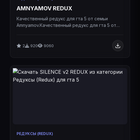
AMNYAMOV REDUX
Качественный редукс для гта 5 от семьи
Amnyamov.Качественный редукс для гта 5 от
семьи Amnyamov.
2
920
9060
РЕДУКСЫ (REDUX)