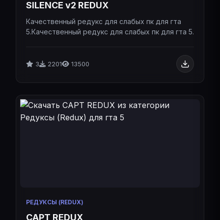
SILENCE v2 REDUX
Качественный редукс для слабых пк для гта
5.Качественный редукс для слабых пк для гта 5.
3
2201
13500
РЕДУКСЫ (REDUX)
CAPT REDUX