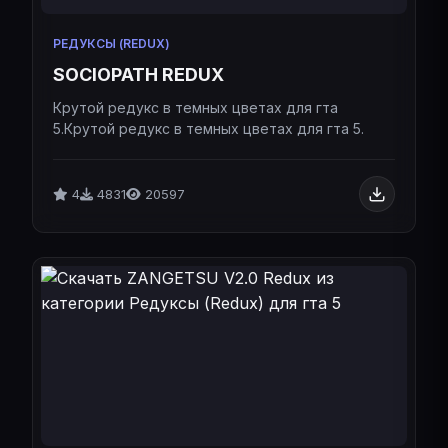
РЕДУКСЫ (REDUX)
SOCIOPATH REDUX
Крутой редукс в темных цветах для гта
5.Крутой редукс в темных цветах для гта 5.
4
4831
20597