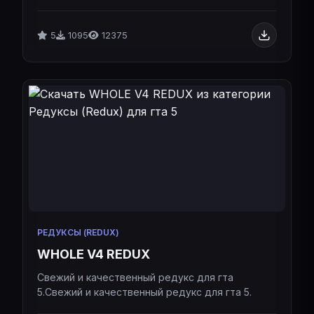
редукса WB Monster для гта 5.
5
1095
12375
РЕДУКСЫ (REDUX)
WHOLE V4 REDUX
Свежий и качественный редукс для гта
5.Свежий и качественный редукс для гта 5.