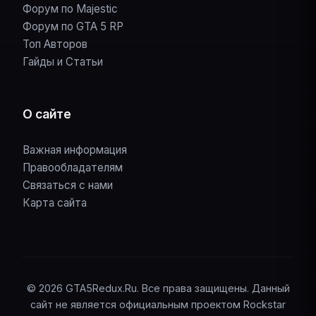
Форум по Majestic
Форум по GTA 5 RP
Топ Авторов
Гайды и Статьи
О сайте
Важная информация
Правообладателям
Связаться с нами
Карта сайта
© 2026 GTA5Redux.Ru. Все права защищены. Данный
сайт не является официальным проектом Rockstar