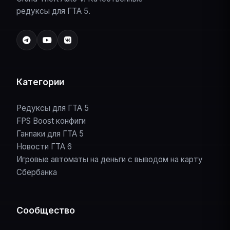
редуксы для ГТА 5.
Категории
Редуксы для ГТА 5
FPS Boost конфиги
Ганпаки для ГТА 5
Новости ГТА 6
Игровые автоматы на деньги с выводом на карту
Сбербанка
Сообщество