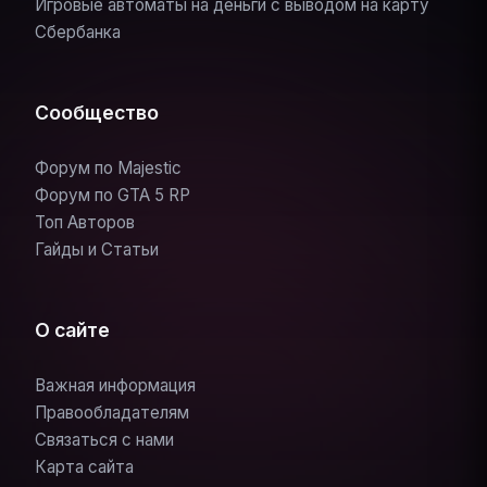
Игровые автоматы на деньги с выводом на карту
Сбербанка
Сообщество
Форум по Majestic
Форум по GTA 5 RP
Топ Авторов
Гайды и Статьи
О сайте
Важная информация
Правообладателям
Связаться с нами
Карта сайта