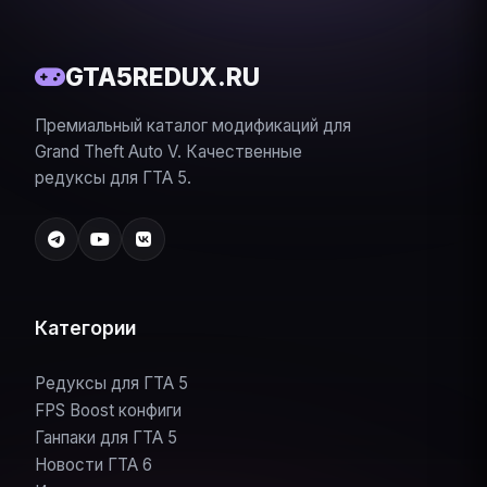
GTA5REDUX.RU
Премиальный каталог модификаций для
Grand Theft Auto V. Качественные
редуксы для ГТА 5.
Категории
Редуксы для ГТА 5
FPS Boost конфиги
Ганпаки для ГТА 5
Новости ГТА 6